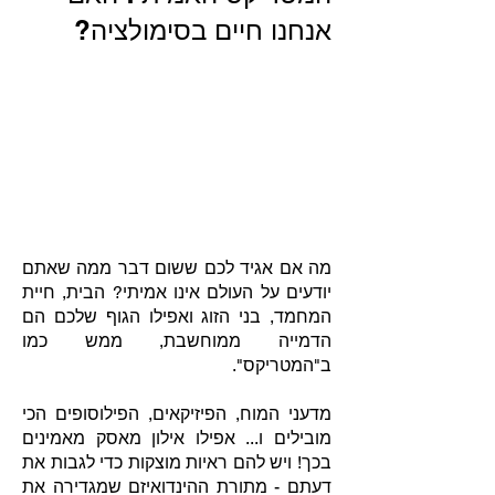
אנחנו חיים בסימולציה?
מה אם אגיד לכם ששום דבר ממה שאתם
יודעים על העולם אינו אמיתי? הבית, חיית
המחמד, בני הזוג ואפילו הגוף שלכם הם
הדמייה ממוחשבת, ממש כמו
ב"המטריקס".
מדעני המוח, הפיזיקאים, הפילוסופים הכי
מובילים ו... אפילו אילון מאסק מאמינים
בכך! ויש להם ראיות מוצקות כדי לגבות את
דעתם - מתורת ההינדואיזם שמגדירה את