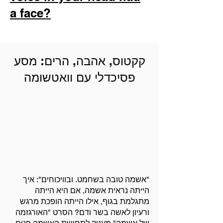
a face?
קקטוס, אהבה, הרים: מסע
פסיכדלי עם וואטשומה
"אשמה טובה בשחמט. ובוויכוחים": איך
הייתה נראית אשמה, אם היא הייתה
מתגלמת בגוף, אילו הייתה הופכת מרגש
ורעיון לאשה בשר ודם? הסרט "האורגזמה