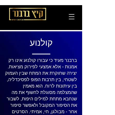
קולנוע
ברבנר מעיד כי עבורו קולנוע אינו רק
אמנות - אלא אמצעי לפירוק מציאות.
יצירה שחוקרת את המתח שבין העמוק
לשטחי, בין תרבות הפופ לפסיכדליה,
בין עיתונות לרוח. הוא מאמין
שהמצלמה מסוגלת לחשוף את מה
שנחבא מתחת למילים היפות, לשבור
את הסיפור המקובל ולאפשר סיפור
אחר - מבולגן, חי, אמיתי. הסרטים