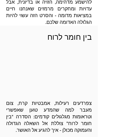
להישמע מדהימה, הזויה או בדיונית, אבל
עדויות ומחקרים מרמזים שאנחנו חיים
במציאות מדומה - והסרט הזה עשוי להיות
הגלולה האדומה שלכם.
בין חומר לרוח
צפרדעים רעילות, אמבטיות קרח, צום
מעבר למה שהמדע טוען שאפשרי
וטראומות מגלגולים קודמים: הסדרה "בין
חומר לרוח" צוללת אל השאלה הגדולה
והעמוקה מכולן - איך להגיע אל האושר.