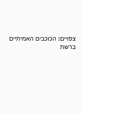
צפויים: הכוכבים האמיתיים
ברשת