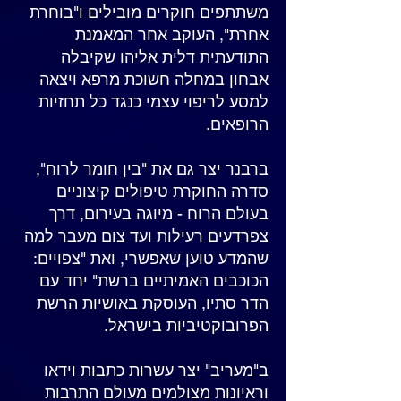
משתתפים חוקרים מובילים ו"בוחרת
אחרת", העוקב אחר המאמנת
התודעתית דלית אליהו שקיבלה
אבחון במחלה חשוכת מרפא ויצאה
למסע לריפוי עצמי כנגד כל תחזיות
הרופאים.
ברבנר יצר גם את "בין חומר לרוח",
סדרה החוקרת טיפולים קיצוניים
בעולם הרוח - מיוגה בעירום, דרך
צפרדעים רעילות ועד צום מעבר למה
שהמדע טוען שאפשרי, ואת "צפויים:
הכוכבים האמיתיים ברשת" יחד עם
הדר סתיו, העוסקת באושיות הרשת
הפרובוקטיביות בישראל.
ב"מעריב" יצר עשרות כתבות וידאו
וראיונות מצולמים מעולם התרבות